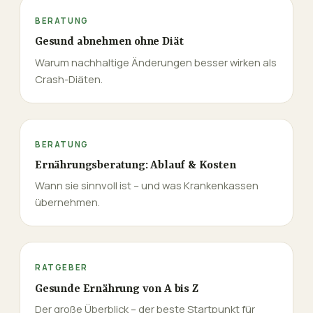
BERATUNG
Gesund abnehmen ohne Diät
Warum nachhaltige Änderungen besser wirken als
Crash-Diäten.
BERATUNG
Ernährungsberatung: Ablauf & Kosten
Wann sie sinnvoll ist – und was Krankenkassen
übernehmen.
RATGEBER
Gesunde Ernährung von A bis Z
Der große Überblick – der beste Startpunkt für