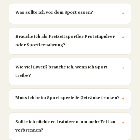
Was sollte ich vor dem Sport essen?
Brauche ich als Freizeitsportler Proteinpulver
oder Sportlernahrung?
Wie viel Eiweiß brauche ich, wenn ich Sport
treibe?
Muss ich beim Sport spezielle Getränke trinken?
Sollte ich nüchtern trainieren, um mehr Fett zu
verbrennen?