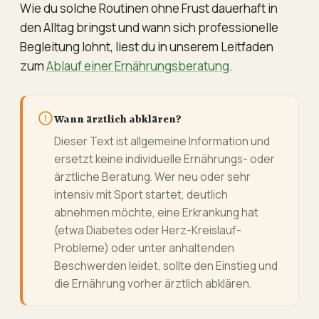
Wie du solche Routinen ohne Frust dauerhaft in
den Alltag bringst und wann sich professionelle
Begleitung lohnt, liest du in unserem Leitfaden
zum
Ablauf einer Ernährungsberatung
.
Wann ärztlich abklären?
Dieser Text ist allgemeine Information und
ersetzt keine individuelle Ernährungs- oder
ärztliche Beratung. Wer neu oder sehr
intensiv mit Sport startet, deutlich
abnehmen möchte, eine Erkrankung hat
(etwa Diabetes oder Herz-Kreislauf-
Probleme) oder unter anhaltenden
Beschwerden leidet, sollte den Einstieg und
die Ernährung vorher ärztlich abklären.