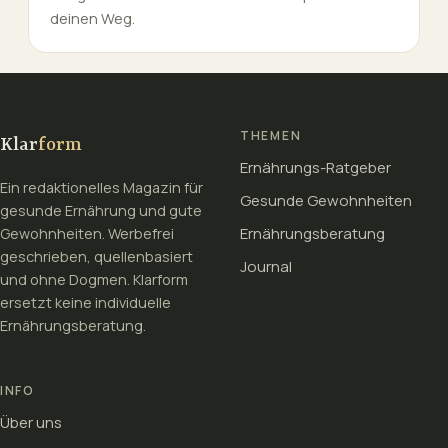
deinen Weg.
THEMEN
Klar
form
Ernährungs-Ratgeber
Ein redaktionelles Magazin für
Gesunde Gewohnheiten
gesunde Ernährung und gute
Ernährungsberatung
Gewohnheiten. Werbefrei
geschrieben, quellenbasiert
Journal
und ohne Dogmen. Klarform
ersetzt keine individuelle
Ernährungsberatung.
INFO
Über uns