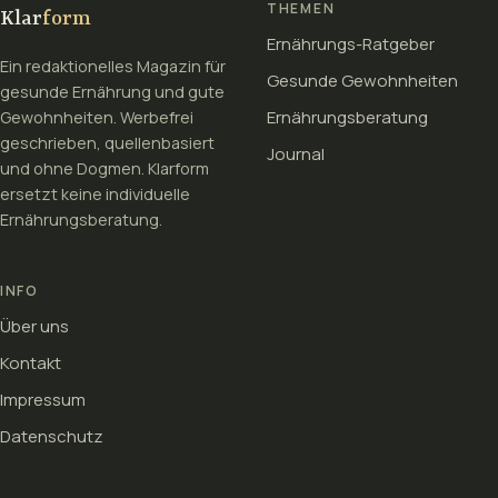
THEMEN
Klar
form
Ernährungs-Ratgeber
Ein redaktionelles Magazin für
Gesunde Gewohnheiten
gesunde Ernährung und gute
Ernährungsberatung
Gewohnheiten. Werbefrei
geschrieben, quellenbasiert
Journal
und ohne Dogmen. Klarform
ersetzt keine individuelle
Ernährungsberatung.
INFO
Über uns
Kontakt
Impressum
Datenschutz