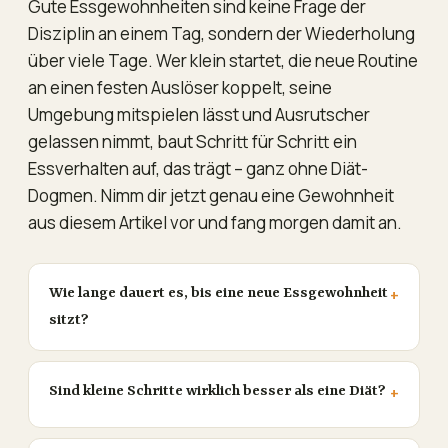
Gute Essgewohnheiten sind keine Frage der
Disziplin an einem Tag, sondern der Wiederholung
über viele Tage. Wer klein startet, die neue Routine
an einen festen Auslöser koppelt, seine
Umgebung mitspielen lässt und Ausrutscher
gelassen nimmt, baut Schritt für Schritt ein
Essverhalten auf, das trägt – ganz ohne Diät-
Dogmen. Nimm dir jetzt genau eine Gewohnheit
aus diesem Artikel vor und fang morgen damit an.
Wie lange dauert es, bis eine neue Essgewohnheit
sitzt?
Sind kleine Schritte wirklich besser als eine Diät?