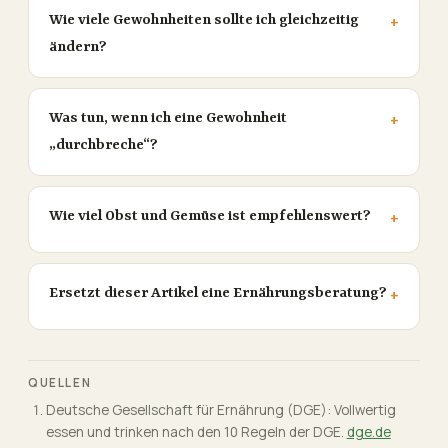
Wie viele Gewohnheiten sollte ich gleichzeitig
ändern?
Was tun, wenn ich eine Gewohnheit
„durchbreche“?
Wie viel Obst und Gemüse ist empfehlenswert?
Ersetzt dieser Artikel eine Ernährungsberatung?
QUELLEN
Deutsche Gesellschaft für Ernährung (DGE): Vollwertig
essen und trinken nach den 10 Regeln der DGE.
dge.de