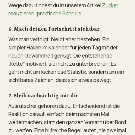
Wege dazu findest du in unserem Artikel
Zucker
reduzieren: praktische Schritte
.
6. Mach deinen Fortschritt sichtbar
Was man verfolgt, bleibt eher bestehen. Ein
simpler Haken im Kalender für jeden Tag mit der
neuen Gewohnheit genügt. Die entstehende
„Kette“ motiviert, sie nicht zu unterbrechen. Es
geht nicht um lückenlose Statistik, sondern um ein
sichtbares Zeichen, dass sich etwas bewegt.
7. Bleib nachsichtig mit dir
Ausrutscher gehören dazu. Entscheidend ist die
Reaktion darauf: einfach beim nächsten Mal
weitermachen, statt den ganzen Vorsatz über Bord
zu werfen. Eine hilfreiche Regel lautet „nie zweimal