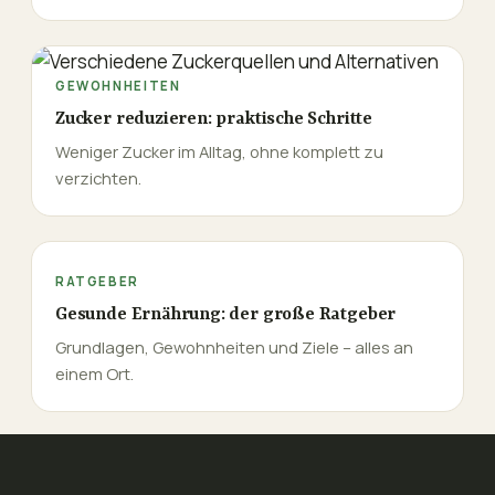
GEWOHNHEITEN
Zucker reduzieren: praktische Schritte
Weniger Zucker im Alltag, ohne komplett zu
verzichten.
RATGEBER
Gesunde Ernährung: der große Ratgeber
Grundlagen, Gewohnheiten und Ziele – alles an
einem Ort.