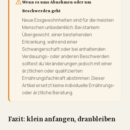
Wenn es ums Abnehmen oder um
Beschwerden geht
Neue Essgewohnheiten sind für die meisten
Menschen unbedenklich. Bei starkem
Übergewicht, einer bestehenden
Erkrankung, während einer
Schwangerschaft oder bei anhaltenden
Verdauungs- oder anderen Beschwerden
solltest du Veränderungen jedoch mit einer
ärztlichen oder qualifizierten
Ernährungsfachkraft abstimmen. Dieser
Artikel ersetzt keine individuelle Ernährungs-
oder ärztliche Beratung.
Fazit: klein anfangen, dranbleiben