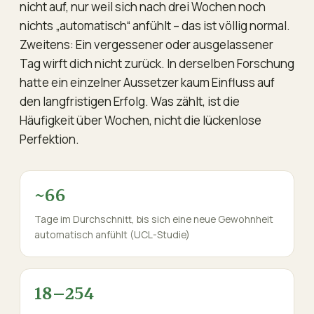
nicht auf, nur weil sich nach drei Wochen noch
nichts „automatisch“ anfühlt – das ist völlig normal.
Zweitens: Ein vergessener oder ausgelassener
Tag wirft dich nicht zurück. In derselben Forschung
hatte ein einzelner Aussetzer kaum Einfluss auf
den langfristigen Erfolg. Was zählt, ist die
Häufigkeit über Wochen, nicht die lückenlose
Perfektion.
~66
Tage im Durchschnitt, bis sich eine neue Gewohnheit
automatisch anfühlt (UCL-Studie)
18–254