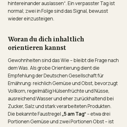
hintereinander auslassen“. Ein verpasster Tag ist
normal; zwei in Folge sind das Signal, bewusst
wieder einzusteigen.
Woran du dich inhaltlich
orientieren kannst
Gewohnheiten sind das Wie – bleibt die Frage nach
dem Was. Als grobe Orientierung dient die
Empfehlung der Deutschen Gesellschaft für
Ernährung: reichlich Gemüse und Obst, bevorzugt
Vollkorn, regelmäßig Hülsenfrüchte und Nüsse,
ausreichend Wasser und eher zurückhaltend bei
Zucker, Salz und stark verarbeiteten Produkten.
Die bekannte Faustregel
„5 am Tag“
– etwa drei
Portionen Gemüse und zwei Portionen Obst – ist