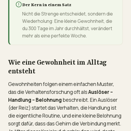
Der Kern in einem Satz
Nicht die Strenge entscheidet, sondern die
Wiederholung: Eine kleine Gewohnheit, die
du 300 Tage im Jahr durchhältst, verändert
mehr als eine perfekte Woche.
Wie eine Gewohnheit im Alltag
entsteht
Gewohnheiten folgen einem einfachen Muster,
das die Verhaltensforschung oft als
Auslöser –
Handlung – Belohnung
beschreibt. Ein Auslöser
(der Reiz) startet das Verhalten, die Handlung ist
die eigentliche Routine, und eine kleine Belohnung
sorgt dafür, dass das Gehirn die Verbindung merkt.