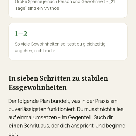
Große Spanne je nach Person und Gewohnheit – „21
Tage“ sind ein Mythos
1–2
So viele Gewohnheiten solltest du gleichzeitig
angehen, nicht mehr
In sieben Schritten zu stabilen
Essgewohnheiten
Der folgende Plan bündelt, was in der Praxis am
zuverlässigsten funktioniert. Du musst nicht alles
auf einmal umsetzen – im Gegenteil. Such dir
einen
Schritt aus, der dich anspricht, und beginne
dort.