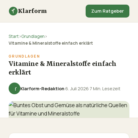
Klarform
Zum Ratgeber
Start
›
Grundlagen
›
Vitamine & Mineralstoffe einfach erklärt
GRUNDLAGEN
Vitamine & Mineralstoffe einfach
erklärt
Klarform-Redaktion
·
6. Juli 2026
·
7 Min. Lesezeit