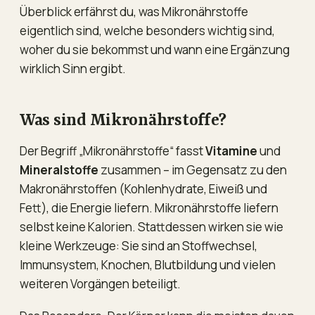
Überblick erfährst du, was Mikronährstoffe
eigentlich sind, welche besonders wichtig sind,
woher du sie bekommst und wann eine Ergänzung
wirklich Sinn ergibt.
Was sind Mikronährstoffe?
Der Begriff „Mikronährstoffe“ fasst
Vitamine
und
Mineralstoffe
zusammen – im Gegensatz zu den
Makronährstoffen (Kohlenhydrate, Eiweiß und
Fett), die Energie liefern. Mikronährstoffe liefern
selbst keine Kalorien. Stattdessen wirken sie wie
kleine Werkzeuge: Sie sind an Stoffwechsel,
Immunsystem, Knochen, Blutbildung und vielen
weiteren Vorgängen beteiligt.