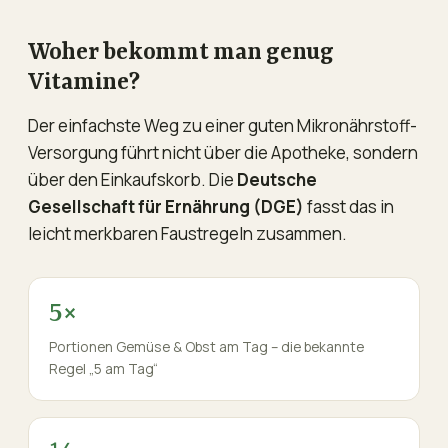
Woher bekommt man genug
Vitamine?
Der einfachste Weg zu einer guten Mikronährstoff-
Versorgung führt nicht über die Apotheke, sondern
über den Einkaufskorb. Die
Deutsche
Gesellschaft für Ernährung (DGE)
fasst das in
leicht merkbaren Faustregeln zusammen.
5×
Portionen Gemüse & Obst am Tag – die bekannte
Regel „5 am Tag“