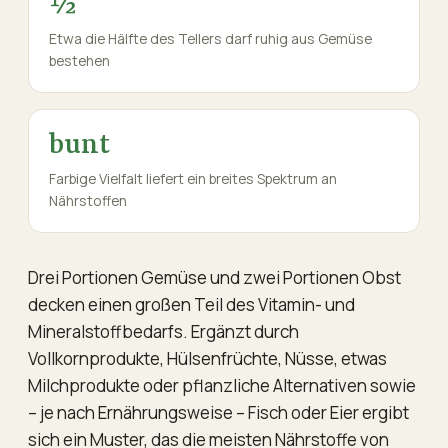
½
Etwa die Hälfte des Tellers darf ruhig aus Gemüse
bestehen
bunt
Farbige Vielfalt liefert ein breites Spektrum an
Nährstoffen
Drei Portionen Gemüse und zwei Portionen Obst
decken einen großen Teil des Vitamin- und
Mineralstoffbedarfs. Ergänzt durch
Vollkornprodukte, Hülsenfrüchte, Nüsse, etwas
Milchprodukte oder pflanzliche Alternativen sowie
– je nach Ernährungsweise – Fisch oder Eier ergibt
sich ein Muster, das die meisten Nährstoffe von