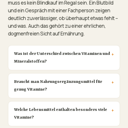
muss es kein Blindkauf im Regal sein. Ein Blutbild
und ein Gespräch mit einer Fachperson zeigen
deutlich zuverlässiger, ob überhaupt etwas fehlt –
und was. Auch das gehört zu einer ehrlichen,
dogmenfreien Sicht auf Ernährung.
Was ist der Unterschied zwischen Vitaminen und
Mineralstoffen?
Braucht man Nahrungsergänzungsmittel für
genug Vitamine?
Welche Lebensmittel enthalten besonders viele
Vitamine?