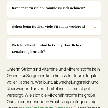
Kann man zu viele Vitamine zu sich nehmen?
Gehen beim Kochen viele Vitamine verloren?
Welche Vitamine sind bei rein pflanzlicher
Ernährung kritisch?
Unterm Strich sind Vitamine und Mineralstoffe kein
Grund zur Sorge und kein Anlass für teure Regale
voller Kapseln. Wer bunt, abwechslungsreich und
überwiegend unverarbeitet isst, ist meist gut
versorgt. Wie sich die Mikronährstoffe ins große
Ganze einer gesunden Ernährung einfügen, zeigt