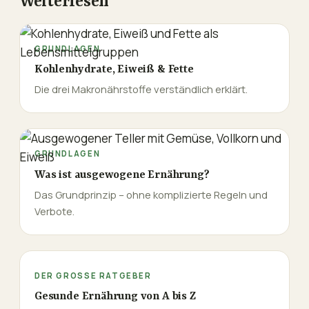
Weiterlesen
GRUNDLAGEN
Kohlenhydrate, Eiweiß & Fette
Die drei Makronährstoffe verständlich erklärt.
GRUNDLAGEN
Was ist ausgewogene Ernährung?
Das Grundprinzip – ohne komplizierte Regeln und
Verbote.
DER GROSSE RATGEBER
Gesunde Ernährung von A bis Z