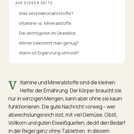
AUF DIESER SEITE
Was sind Mikronährstoffe?
Vitamine vs. Mineralstoffe
Die wichtigsten im Überblick
Woher bekommt man genug?
Wann ist Ergänzung sinnvoll?
Vitamine und Mineralstoffe sind die kleinen
Helfer der Ernährung: Der Körper braucht sie
nur in winzigen Mengen, kann aber ohne sie kaum
funktionieren. Die gute Nachricht vorweg – wer
abwechslungsreich isst, mit viel Gemüse, Obst,
Vollkorn und guten Eiweißquellen, deckt den Bedarf
in der Regel ganz ohne Tabletten. In diesem