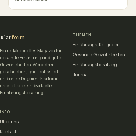
THEMEN
Klar
form
Ernährungs-Ratgeber
Ein redaktionelles Magazin für
Gesunde Gewohnheiten
gesunde Ernährung und gute
Ernährungsberatung
Gewohnheiten. Werbefrei
geschrieben, quellenbasiert
Journal
und ohne Dogmen. Klarform
ersetzt keine individuelle
Ernährungsberatung.
INFO
Über uns
Kontakt