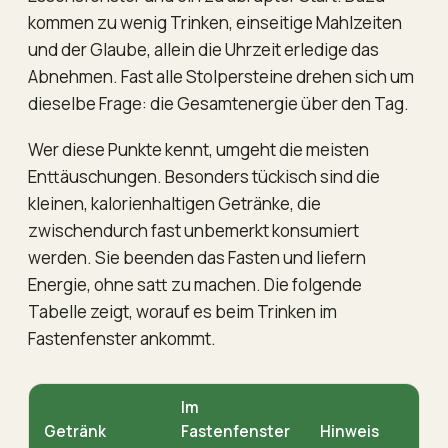
kommen zu wenig Trinken, einseitige Mahlzeiten
und der Glaube, allein die Uhrzeit erledige das
Abnehmen. Fast alle Stolpersteine drehen sich um
dieselbe Frage: die Gesamtenergie über den Tag.
Wer diese Punkte kennt, umgeht die meisten
Enttäuschungen. Besonders tückisch sind die
kleinen, kalorienhaltigen Getränke, die
zwischendurch fast unbemerkt konsumiert
werden. Sie beenden das Fasten und liefern
Energie, ohne satt zu machen. Die folgende
Tabelle zeigt, worauf es beim Trinken im
Fastenfenster ankommt.
Im
Getränk
Fastenfenster
Hinweis