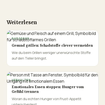
Weiterlesen
RATGEBER
Gesund grillen: Schadstoffe clever vermeiden
Wie du beim Grillen weniger unerwünschte Stoffe
auf den Teller bringst.
VERHALTEN
Emotionales Essen stoppen: Hunger vom
Gefühl trennen
Woran du echten Hunger von Frust-Appetit
unterscheidest.