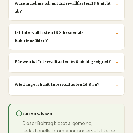
Warum nehme ich mit Intervallfasten 16 8 nicht
ab?
Ist Intervallfasten 16 8 besser als
Kalorienzählen?
Für wen ist Intervallfasten 16 8 nicht geeignet?
Wie fange ich mit Intervallfasten 16 8 an?
Gut zu wissen
Dieser Beitrag bietet allgemeine,
redaktionelle Information und ersetzt keine