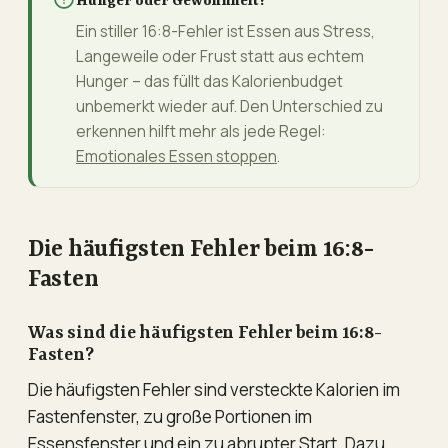
Hunger oder Gewohnheit?
Ein stiller 16:8-Fehler ist Essen aus Stress,
Langeweile oder Frust statt aus echtem
Hunger – das füllt das Kalorienbudget
unbemerkt wieder auf. Den Unterschied zu
erkennen hilft mehr als jede Regel:
Emotionales Essen stoppen
.
Die häufigsten Fehler beim 16:8-
Fasten
Was sind die häufigsten Fehler beim 16:8-
Fasten?
Die häufigsten Fehler sind versteckte Kalorien im
Fastenfenster, zu große Portionen im
Essensfenster und ein zu abrupter Start. Dazu