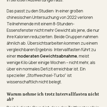
Das passt zu den Studien: In einer großen
chinesischen Untersuchung von 2022 verloren
Teilnehmende mit einem 8-Stunden-
Essensfenster nicht mehr Gewicht als jene, die nur
ihre Kalorien reduzierten. Beide Gruppen nahmen
ähnlich ab. Übersichtsarbeiten kommen zu einem
vergleichbaren Ergebnis: Intervallfasten führt zu
einer
moderaten Gewichtsabnahme
, meist
wenige Kilo über einige Wochen – nicht mehr, als
über ein normales Defizit erreichbar ist. Ein
spezieller „Stoffwechsel-Turbo" ist
wissenschaftlich nicht belegt.
Warum nehme ich trotz Intervallfasten nicht
ab?