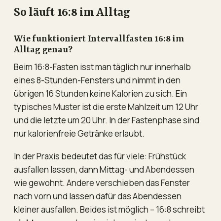
So läuft 16:8 im Alltag
Wie funktioniert Intervallfasten 16:8 im
Alltag genau?
Beim 16:8-Fasten isst man täglich nur innerhalb
eines 8-Stunden-Fensters und nimmt in den
übrigen 16 Stunden keine Kalorien zu sich. Ein
typisches Muster ist die erste Mahlzeit um 12 Uhr
und die letzte um 20 Uhr. In der Fastenphase sind
nur kalorienfreie Getränke erlaubt.
In der Praxis bedeutet das für viele: Frühstück
ausfallen lassen, dann Mittag- und Abendessen
wie gewohnt. Andere verschieben das Fenster
nach vorn und lassen dafür das Abendessen
kleiner ausfallen. Beides ist möglich – 16:8 schreibt