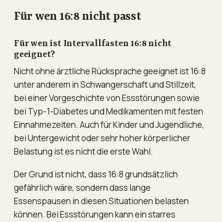
Für wen 16:8 nicht passt
Für wen ist Intervallfasten 16:8 nicht
geeignet?
Nicht ohne ärztliche Rücksprache geeignet ist 16:8
unter anderem in Schwangerschaft und Stillzeit,
bei einer Vorgeschichte von Essstörungen sowie
bei Typ-1-Diabetes und Medikamenten mit festen
Einnahmezeiten. Auch für Kinder und Jugendliche,
bei Untergewicht oder sehr hoher körperlicher
Belastung ist es nicht die erste Wahl.
Der Grund ist nicht, dass 16:8 grundsätzlich
gefährlich wäre, sondern dass lange
Essenspausen in diesen Situationen belasten
können. Bei Essstörungen kann ein starres