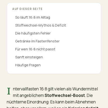
AUF DIESER SEITE
So läuft 16:8 im Alltag
Stoffwechsel-Mythos & Defizit
Die häufigsten Fehler
Getränke im Fastenfenster
Für wen 16:8 nicht passt
Sanft einsteigen
Häufige Fragen
Intervallfasten 16:8 gilt vielen als Wundermittel
mit angeblichem
Stoffwechsel-Boost
. Die
nüchterne Einordnung: Es kann beim Abnehmen