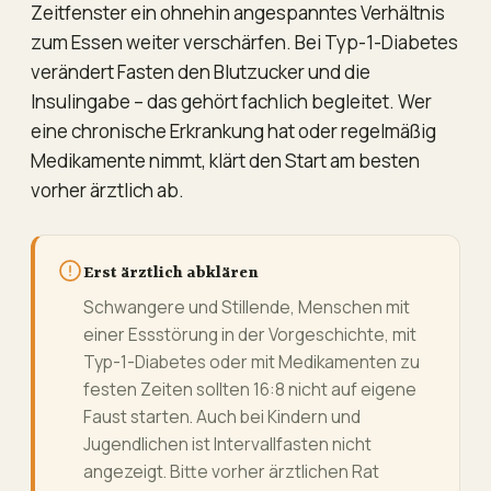
Zeitfenster ein ohnehin angespanntes Verhältnis
zum Essen weiter verschärfen. Bei Typ-1-Diabetes
verändert Fasten den Blutzucker und die
Insulingabe – das gehört fachlich begleitet. Wer
eine chronische Erkrankung hat oder regelmäßig
Medikamente nimmt, klärt den Start am besten
vorher ärztlich ab.
Erst ärztlich abklären
Schwangere und Stillende, Menschen mit
einer Essstörung in der Vorgeschichte, mit
Typ-1-Diabetes oder mit Medikamenten zu
festen Zeiten sollten 16:8 nicht auf eigene
Faust starten. Auch bei Kindern und
Jugendlichen ist Intervallfasten nicht
angezeigt. Bitte vorher ärztlichen Rat